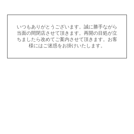
いつもありがとうございます。誠に勝手ながら
当面の間閉店させて頂きます。再開の目処が立
ちましたら改めてご案内させて頂きます。お客
様にはご迷惑をお掛けいたします。