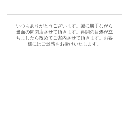
いつもありがとうございます。誠に勝手ながら
当面の間閉店させて頂きます。再開の目処が立
ちましたら改めてご案内させて頂きます。お客
様にはご迷惑をお掛けいたします。