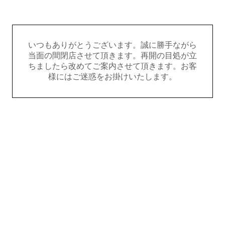
いつもありがとうございます。誠に勝手ながら
当面の間閉店させて頂きます。再開の目処が立
ちましたら改めてご案内させて頂きます。お客
様にはご迷惑をお掛けいたします。