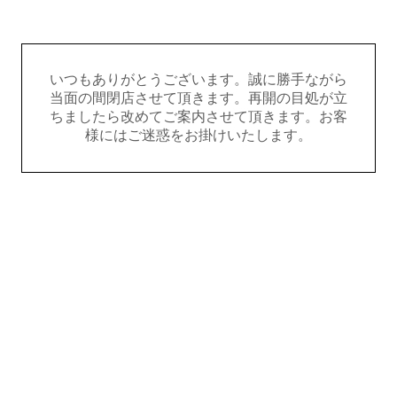
いつもありがとうございます。誠に勝手ながら
当面の間閉店させて頂きます。再開の目処が立
ちましたら改めてご案内させて頂きます。お客
様にはご迷惑をお掛けいたします。